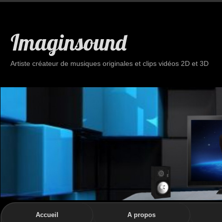
Imaginsound
Artiste créateur de musiques originales et clips vidéos 2D et 3D
Accueil
A propos